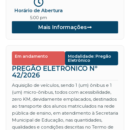
Horário de Abertura
5:00 pm
Mais Informações
Em andamento
Modalidade: Pregão
Eletrônico
PREGÃO ELETRÔNICO Nº
42/2026
Aquisição de veículos, sendo 1 (um) ônibus e 1
(um) micro-ônibus, todos com acessibilidade,
zero KM, devidamente emplacados, destinados
ao transporte dos alunos matriculados na rede
pública de ensino, em atendimento à Secretaria
Municipal de Educação, nas quantidades,
qualidades e condições descritas no Termo de