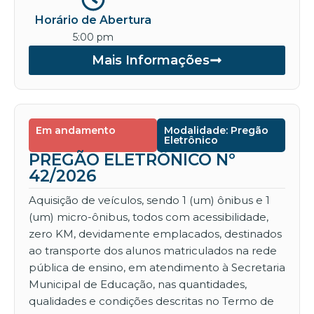
Horário de Abertura
5:00 pm
Mais Informações
Em andamento
Modalidade: Pregão
Eletrônico
PREGÃO ELETRÔNICO Nº
42/2026
Aquisição de veículos, sendo 1 (um) ônibus e 1
(um) micro-ônibus, todos com acessibilidade,
zero KM, devidamente emplacados, destinados
ao transporte dos alunos matriculados na rede
pública de ensino, em atendimento à Secretaria
Municipal de Educação, nas quantidades,
qualidades e condições descritas no Termo de