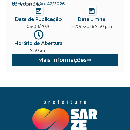
convocatório.
Nº da Licitação: 42/2026
Data de Publicação
Data Limite
06/08/2026
21/08/2026 9:30 pm
Horário de Abertura
9:30 am
Mais Informações