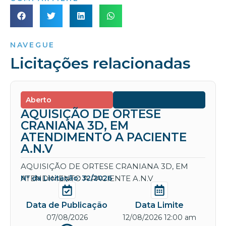
NAVEGUE
Licitações relacionadas
Aberto
AQUISIÇÃO DE ORTESE
CRANIANA 3D, EM
ATENDIMENTO A PACIENTE
A.N.V
AQUISIÇÃO DE ORTESE CRANIANA 3D, EM
ATENDIMENTO A PACIENTE A.N.V
Nº da Licitação: 32/2026
Data de Publicação
Data Limite
07/08/2026
12/08/2026 12:00 am