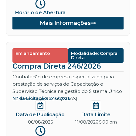
Horário de Abertura
Mais Informações
Em andamento
Modalidade: Compra
Direta
Compra Direta 246/2026
Contratação de empresa especializada para
prestação de serviços de Capacitação e
Supervisão Técnica na gestão do Sistema Único
de Assistência Social ( SUAS);
Nº da Licitação: 246/2026
Data de Publicação
Data Limite
06/08/2026
11/08/2026 5:00 pm