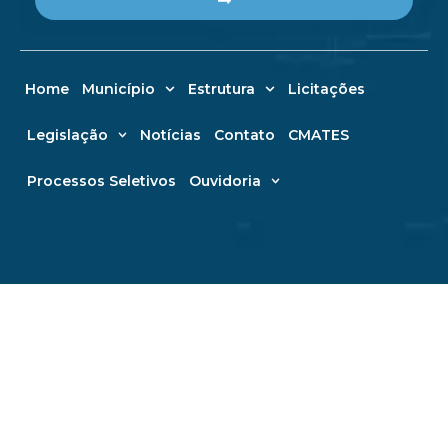
Home
Município
Estrutura
Licitações
Legislação
Notícias
Contato
CMATES
Processos Seletivos
Ouvidoria