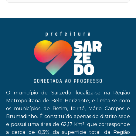
O município de Sarzedo, localiza-se na Região
Metropolitana de Belo Horizonte, e limita-se com
os municípios de Betim, Ibirité, Mário Campos e
Brumadinho. É constituído apenas do distrito sede
e possui uma área de 62,17 Km², que corresponde
a cerca de 0,3% da superfície total da Região