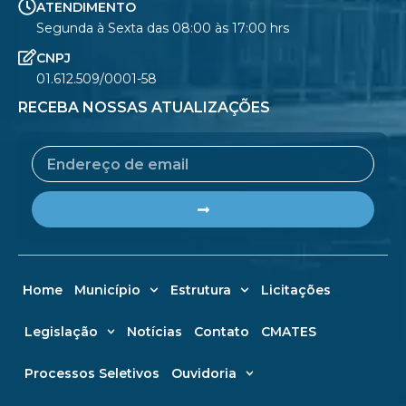
ATENDIMENTO
Segunda à Sexta das 08:00 às 17:00 hrs
CNPJ
01.612.509/0001-58
RECEBA NOSSAS ATUALIZAÇÕES
Email
Submit
Home
Município
Estrutura
Licitações
Legislação
Notícias
Contato
CMATES
Processos Seletivos
Ouvidoria