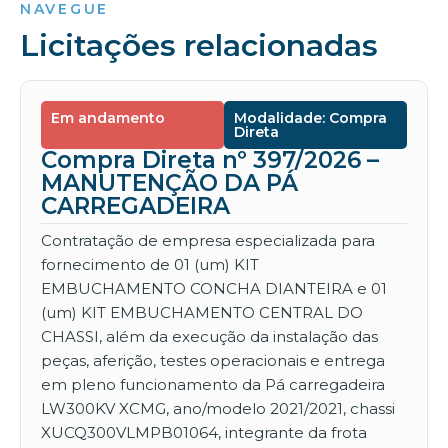
NAVEGUE
Licitações relacionadas
Em andamento
Modalidade: Compra
Direta
Compra Direta nº 397/2026 –
MANUTENÇÃO DA PÁ
CARREGADEIRA
Contratação de empresa especializada para
fornecimento de 01 (um) KIT
EMBUCHAMENTO CONCHA DIANTEIRA e 01
(um) KIT EMBUCHAMENTO CENTRAL DO
CHASSI, além da execução da instalação das
peças, aferição, testes operacionais e entrega
em pleno funcionamento da Pá carregadeira
LW300KV XCMG, ano/modelo 2021/2021, chassi
XUCQ300VLMPB01064, integrante da frota