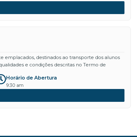
nte emplacados, destinados ao transporte dos alunos
qualidades e condições descritas no Termo de
Horário de Abertura
9:30 am