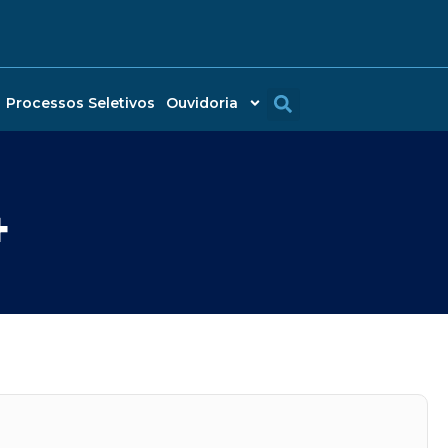
Processos Seletivos
Ouvidoria
4