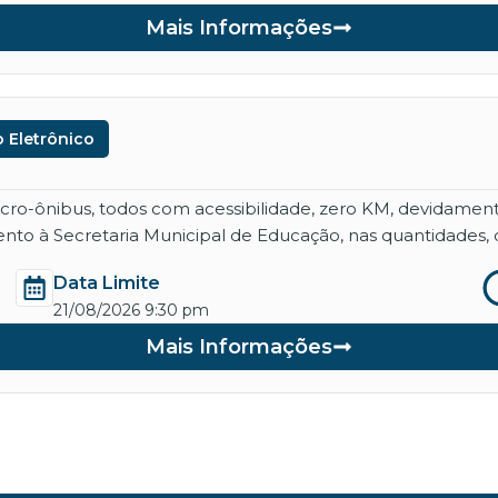
Mais Informações
 Eletrônico
micro-ônibus, todos com acessibilidade, zero KM, devidame
nto à Secretaria Municipal de Educação, nas quantidades, 
Data Limite
21/08/2026 9:30 pm
Mais Informações