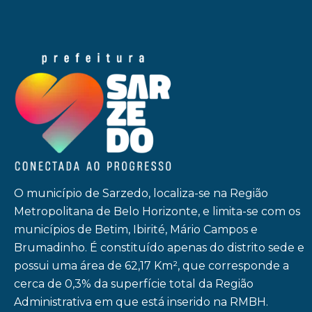
O município de Sarzedo, localiza-se na Região
Metropolitana de Belo Horizonte, e limita-se com os
municípios de Betim, Ibirité, Mário Campos e
Brumadinho. É constituído apenas do distrito sede e
possui uma área de 62,17 Km², que corresponde a
cerca de 0,3% da superfície total da Região
Administrativa em que está inserido na RMBH.