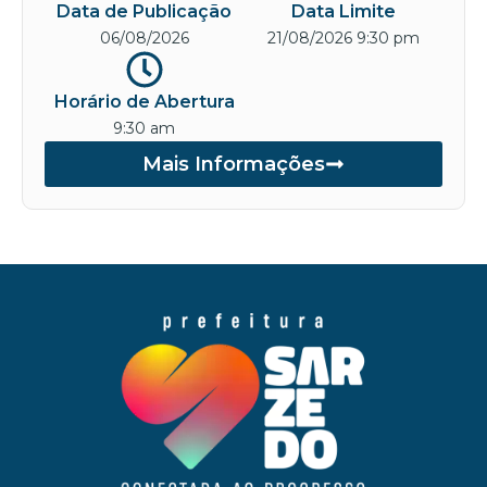
Data de Publicação
Data Limite
06/08/2026
21/08/2026 9:30 pm
Horário de Abertura
9:30 am
Mais Informações