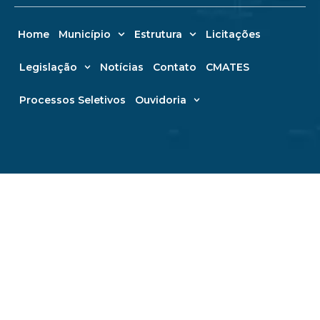
Home
Município
Estrutura
Licitações
Legislação
Notícias
Contato
CMATES
Processos Seletivos
Ouvidoria