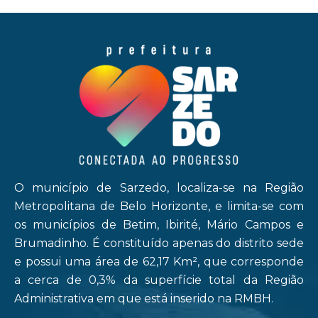
O município de Sarzedo, localiza-se na Região
Metropolitana de Belo Horizonte, e limita-se com
os municípios de Betim, Ibirité, Mário Campos e
Brumadinho. É constituído apenas do distrito sede
e possui uma área de 62,17 Km², que corresponde
a cerca de 0,3% da superfície total da Região
Administrativa em que está inserido na RMBH.