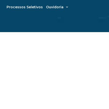
Processos Seletivos
Ouvidoria