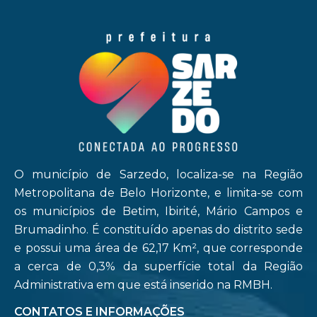
O município de Sarzedo, localiza-se na Região
Metropolitana de Belo Horizonte, e limita-se com
os municípios de Betim, Ibirité, Mário Campos e
Brumadinho. É constituído apenas do distrito sede
e possui uma área de 62,17 Km², que corresponde
a cerca de 0,3% da superfície total da Região
Administrativa em que está inserido na RMBH.
CONTATOS E INFORMAÇÕES