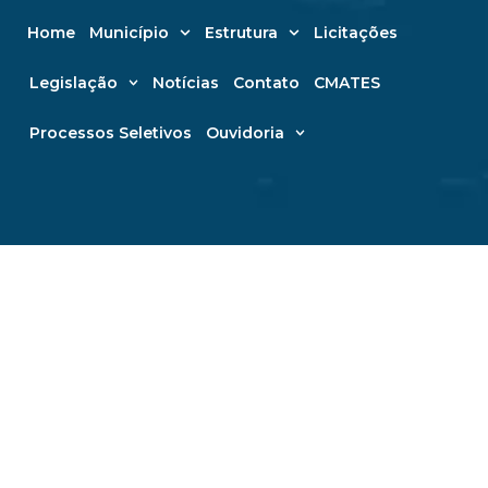
Home
Município
Estrutura
Licitações
Legislação
Notícias
Contato
CMATES
Processos Seletivos
Ouvidoria