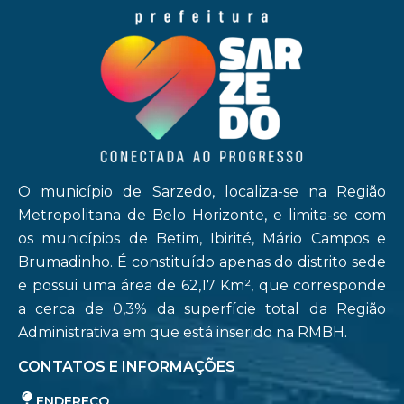
O município de Sarzedo, localiza-se na Região
Metropolitana de Belo Horizonte, e limita-se com
os municípios de Betim, Ibirité, Mário Campos e
Brumadinho. É constituído apenas do distrito sede
e possui uma área de 62,17 Km², que corresponde
a cerca de 0,3% da superfície total da Região
Administrativa em que está inserido na RMBH.
CONTATOS E INFORMAÇÕES
ENDEREÇO