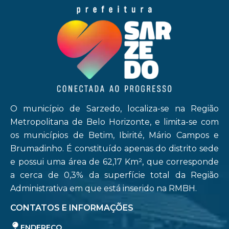
O município de Sarzedo, localiza-se na Região
Metropolitana de Belo Horizonte, e limita-se com
os municípios de Betim, Ibirité, Mário Campos e
Brumadinho. É constituído apenas do distrito sede
e possui uma área de 62,17 Km², que corresponde
a cerca de 0,3% da superfície total da Região
Administrativa em que está inserido na RMBH.
CONTATOS E INFORMAÇÕES
ENDEREÇO