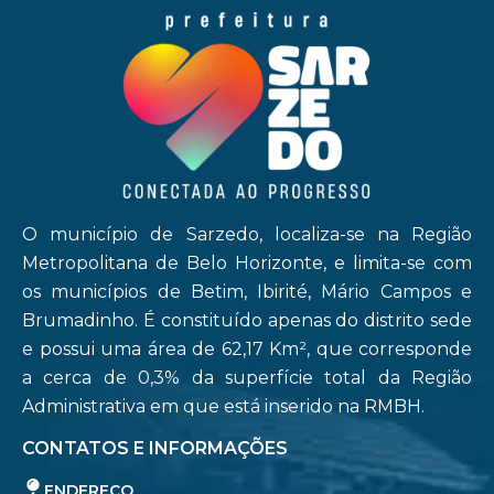
O município de Sarzedo, localiza-se na Região
Metropolitana de Belo Horizonte, e limita-se com
os municípios de Betim, Ibirité, Mário Campos e
Brumadinho. É constituído apenas do distrito sede
e possui uma área de 62,17 Km², que corresponde
a cerca de 0,3% da superfície total da Região
Administrativa em que está inserido na RMBH.
CONTATOS E INFORMAÇÕES
ENDEREÇO