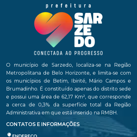
O município de Sarzedo, localiza-se na Região
Metropolitana de Belo Horizonte, e limita-se com
os municípios de Betim, Ibirité, Mário Campos e
Brumadinho. É constituído apenas do distrito sede
e possui uma área de 62,17 Km², que corresponde
a cerca de 0,3% da superfície total da Região
Administrativa em que está inserido na RMBH.
CONTATOS E INFORMAÇÕES
ENDEREÇO