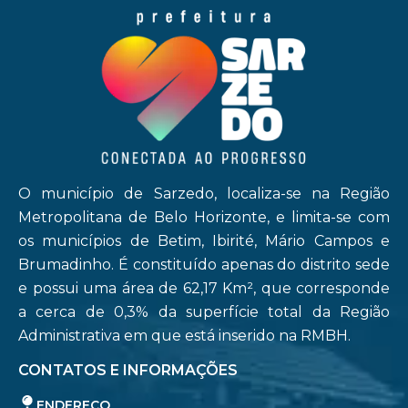
O município de Sarzedo, localiza-se na Região
Metropolitana de Belo Horizonte, e limita-se com
os municípios de Betim, Ibirité, Mário Campos e
Brumadinho. É constituído apenas do distrito sede
e possui uma área de 62,17 Km², que corresponde
a cerca de 0,3% da superfície total da Região
Administrativa em que está inserido na RMBH.
CONTATOS E INFORMAÇÕES
ENDEREÇO