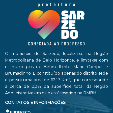
O município de Sarzedo, localiza-se na Região
Metropolitana de Belo Horizonte, e limita-se com
os municípios de Betim, Ibirité, Mário Campos e
Brumadinho. É constituído apenas do distrito sede
e possui uma área de 62,17 Km², que corresponde
a cerca de 0,3% da superfície total da Região
Administrativa em que está inserido na RMBH.
CONTATOS E INFORMAÇÕES
ENDEREÇO