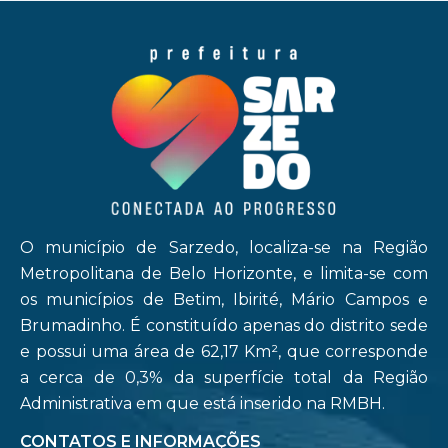
O município de Sarzedo, localiza-se na Região
Metropolitana de Belo Horizonte, e limita-se com
os municípios de Betim, Ibirité, Mário Campos e
Brumadinho. É constituído apenas do distrito sede
e possui uma área de 62,17 Km², que corresponde
a cerca de 0,3% da superfície total da Região
Administrativa em que está inserido na RMBH.
CONTATOS E INFORMAÇÕES