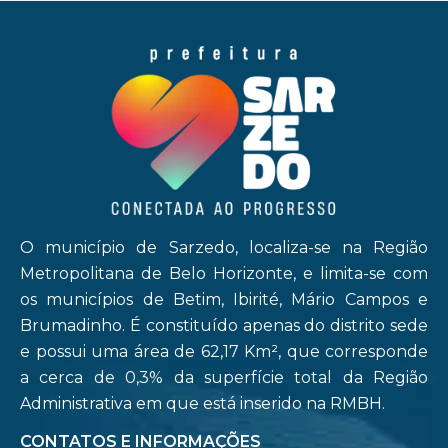
O município de Sarzedo, localiza-se na Região
Metropolitana de Belo Horizonte, e limita-se com
os municípios de Betim, Ibirité, Mário Campos e
Brumadinho. É constituído apenas do distrito sede
e possui uma área de 62,17 Km², que corresponde
a cerca de 0,3% da superfície total da Região
Administrativa em que está inserido na RMBH.
CONTATOS E INFORMAÇÕES