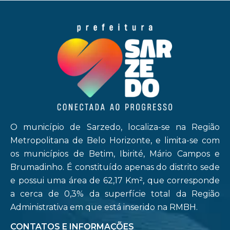
O município de Sarzedo, localiza-se na Região
Metropolitana de Belo Horizonte, e limita-se com
os municípios de Betim, Ibirité, Mário Campos e
Brumadinho. É constituído apenas do distrito sede
e possui uma área de 62,17 Km², que corresponde
a cerca de 0,3% da superfície total da Região
Administrativa em que está inserido na RMBH.
CONTATOS E INFORMAÇÕES