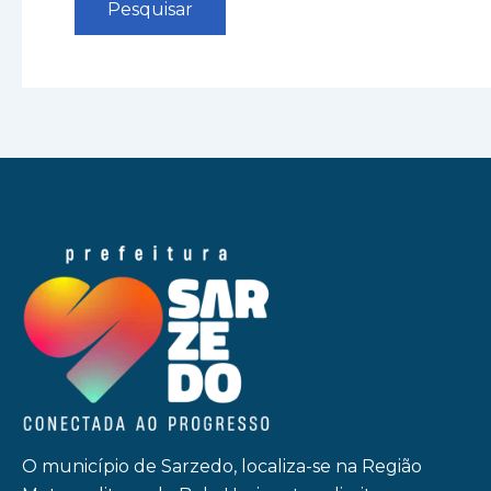
O município de Sarzedo, localiza-se na Região