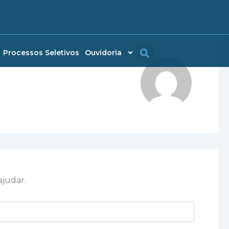
Processos Seletivos
Ouvidoria
ajudar.